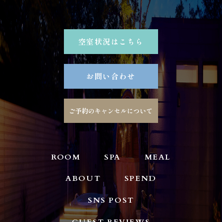
空室状況はこちら
お問い合わせ
ご予約のキャンセルについて
ROOM
SPA
MEAL
ABOUT
SPEND
SNS POST