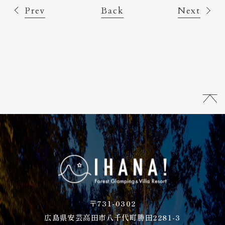
Prev
Back
Next
〒731-0302
広島県安芸高田市八千代町勝田2281-3