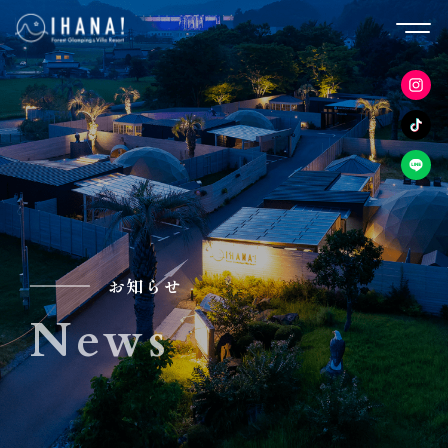
お知らせ
News