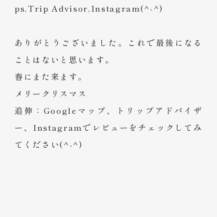
ps,Trip Advisor,Instagram(^-^)
ありがとうございました。これで最後になる
ことはないと思います。
春にまた来ます。
メリークリスマス
追伸：Googleマップ、トリップアドバイザ
ー、Instagramでレビューをチェックしてみ
てください(^-^)