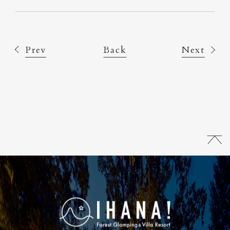
Prev
Back
Next