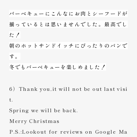
バーベキューにこんなにお肉とシーフードが
揃っているとは思いませんでした。最高でし
た！
朝のホットサンドイッチにぴったりのパンで
す。
冬でもバーベキューを楽しめました！
6）Thank you,it will not be out last visi
t.
Spring we will be back.
Merry Christmas
P.S.:Lookout for reviews on Google Ma