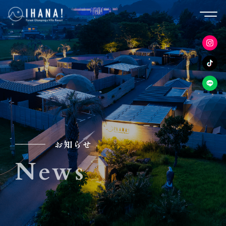
お知らせ
News