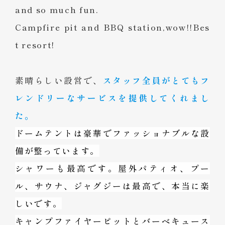
and so much fun.
Campfire pit and BBQ station,wow!!Bes
t resort!
素晴らしい設営で、
スタッフ全員がとてもフ
レンドリーなサービスを提供してくれまし
た。
ドームテントは豪華でファッショナブルな設
備が整っています。
シャワーも最高です。屋外パティオ、プー
ル、サウナ、ジャグジーは最高で、本当に楽
しいです。
キャンプファイヤーピットとバーベキュース