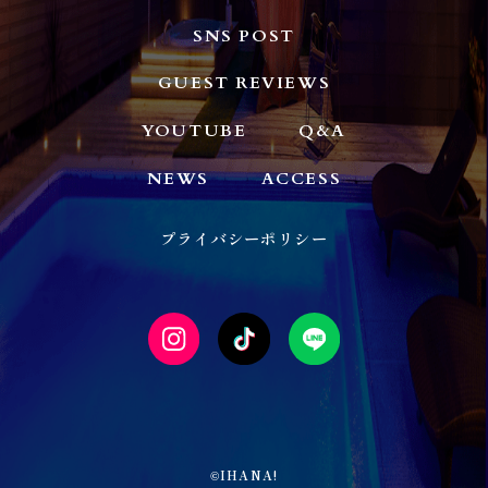
SNS POST
GUEST REVIEWS
YOUTUBE
Q&A
NEWS
ACCESS
プライバシーポリシー
IHANA!
©