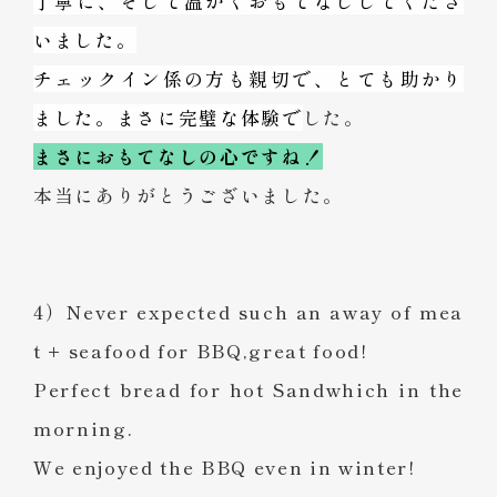
丁寧に、そして温かくおもてなししてくださ
いました。
チェックイン係の方も親切で、とても助かり
ました。まさに完璧な体験で
した。
まさにおもてなしの心ですね！
本当にありがとうございました。
4）Never expected such an away of mea
t + seafood for BBQ,great food!
Perfect bread for hot Sandwhich in the
morning.
We enjoyed the BBQ even in winter!