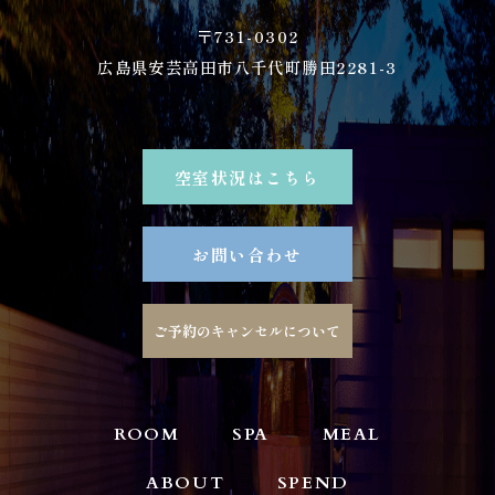
〒731-0302
広島県安芸高田市八千代町勝田2281-3
空室状況はこちら
お問い合わせ
ご予約のキャンセルについて
ROOM
SPA
MEAL
ABOUT
SPEND