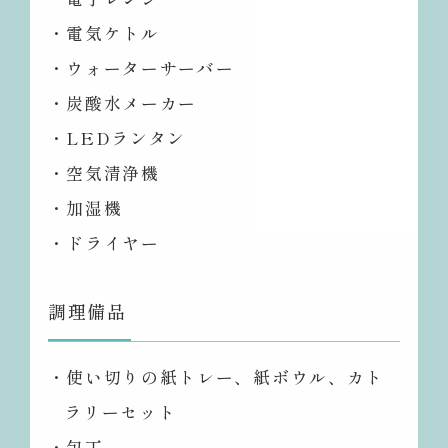
・電気ケトル
・ウォーターサーバー
・炭酸水メーカー
・LEDランタン
・空気清浄機
・加湿機
・ドライヤー
調理備品
・使い切りの紙トレー、紙ボウル、カト
ラリーセット
・包丁