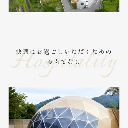
快適にお過ごしいただくための
おもてなし