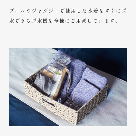
プールやジャグジーで使用した水着をすぐに脱
水できる脱水機を全棟にご用意しています。