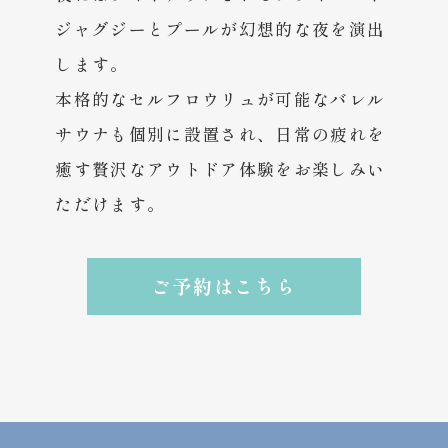
ジャグジーとプールが幻想的な夜を演出
します。
本格的なセルフロウリュが可能なバレル
サウナも個別に設置され、日常の疲れを
癒す贅沢なアウトドア体験をお楽しみい
ただけます。
ご予約はこちら