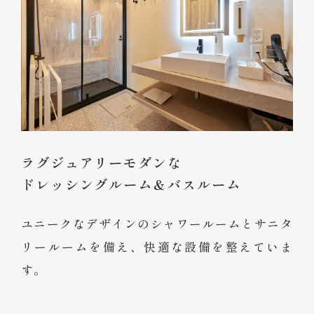
ラグジュアリーモダンな
ドレッシングルーム＆バスルーム
ユニークなデザインのシャワールームとサニタ
リールームを備え、快適な設備を整えていま
す。