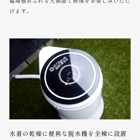
臨場感あふれる大画面で映像をお楽しみいただ
けます。
水着の乾燥に便利な脱水機を全棟に設置