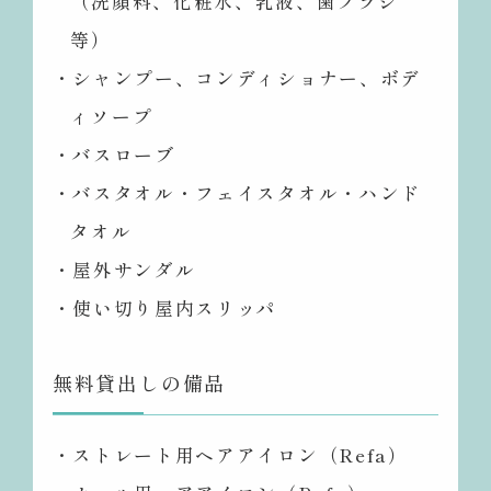
（洗顔料、化粧水、乳液、歯ブラシ
等）
・シャンプー、コンディショナー、ボデ
ィソープ
・バスローブ
・バスタオル・フェイスタオル・ハンド
タオル
・屋外サンダル
・使い切り屋内スリッパ
無料貸出しの備品
・ストレート用ヘアアイロン（Refa）