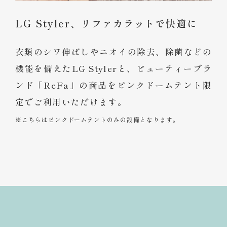
LG Styler、リファカラットで快適に
衣類のシワ伸ばしやニオイの除去、除菌などの
機能を備えたLG Stylerと、ビューティーブラ
ンド「ReFa」の商品をピンクドームテント限
定でご利用いただけます。
※こちらはピンクドームテントのみの設備となります。