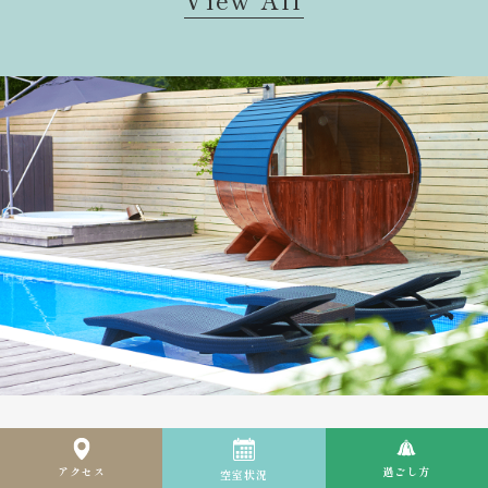
アクセス
過ごし方
空室状況