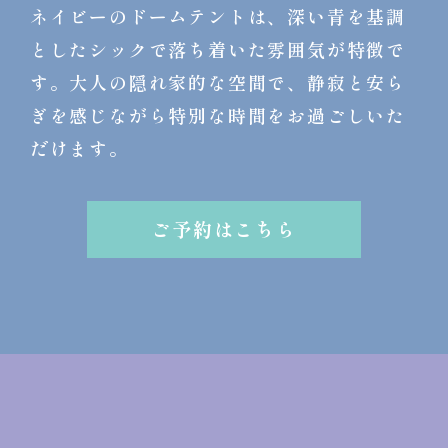
ネイビーのドームテントは、深い青を基調
としたシックで落ち着いた雰囲気が特徴で
す。
大人の隠れ家的な空間で、
静寂と安ら
ぎを感じながら特別な時間をお過ごしいた
だけます。
ご予約はこちら