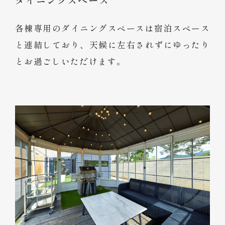
各棟専用のダイニングスペースは宿泊スペース
と連結しており、天候に左右されずにゆったり
とお過ごしいただけます。