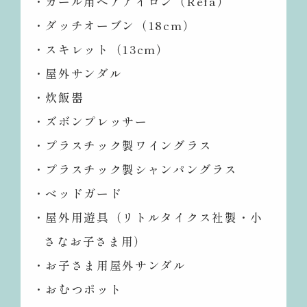
・カール用ヘアアイロン（Refa）
・ダッチオーブン（18cm）
・スキレット（13cm）
・屋外サンダル
・炊飯器
・ズボンプレッサー
・プラスチック製ワイングラス
・プラスチック製シャンパングラス
・ベッドガード
・屋外用遊具（リトルタイクス社製・小
さなお子さま用）
・お子さま用屋外サンダル
・おむつポット