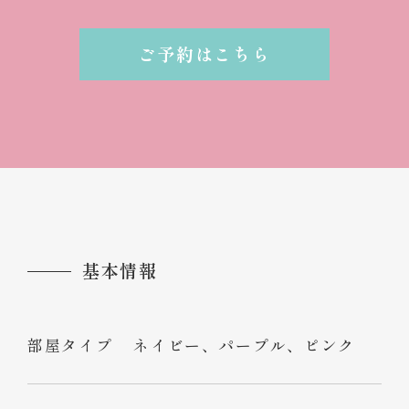
ご予約はこちら
基本情報
部屋タイプ
ネイビー、パープル、ピンク