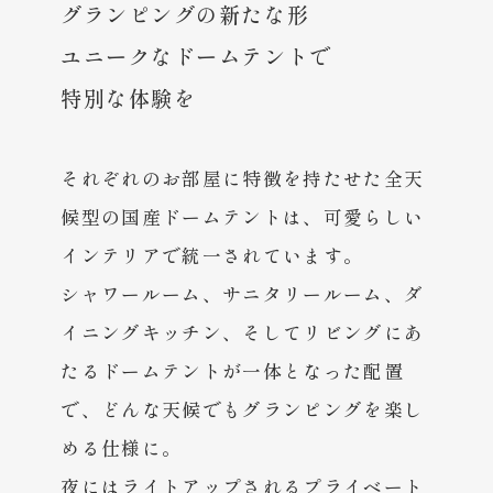
グランピングの新たな形
ユニークなドームテントで
特別な体験を
それぞれのお部屋に特徴を持たせた全天
候型の国産ドームテントは、可愛らしい
インテリアで統一されています。
シャワールーム、サニタリールーム、ダ
イニングキッチン、そしてリビングにあ
たるドームテントが一体となった配置
で、どんな天候でもグランピングを楽し
める仕様に。
夜にはライトアップされるプライベート