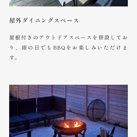
屋外ダイニングスペース
屋根付きのアウトドアスペースを併設してお
り、雨の日でもBBQをお楽しみいただけま
す。