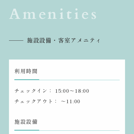
Amenities
施設設備・客室アメニティ
利用時間
チェックイン： 15:00～18:00
チェックアウト： ～11:00
施設設備