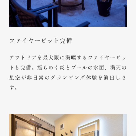
ファイヤーピット完備
アウトドアを最大限に満喫するファイヤーピッ
トも完備。揺らめく炎とプールの水面、満天の
星空が非日常のグランピング体験を演出しま
す。