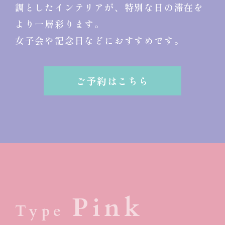
調としたインテリアが、特別な日の滞在を
より一層彩ります。
女子会や記念日などにおすすめです。
ご予約はこちら
Pink
Type