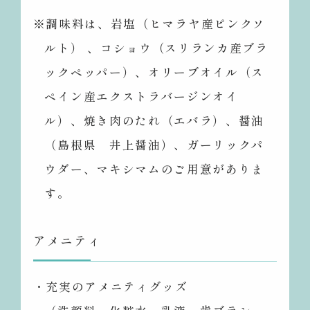
※調味料は、岩塩（ヒマラヤ産ピンクソ
ルト） 、コショウ（スリランカ産ブラ
ックペッパー）、オリーブオイル（ス
ペイン産エクストラバージンオイ
ル）、焼き肉のたれ（エバラ）、醤油
（島根県 井上醤油）、ガーリックパ
ウダー、マキシマムのご用意がありま
す。
アメニティ
・充実のアメニティグッズ