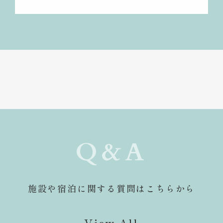
Q&A
施設や宿泊に関する質問はこちらから
View All