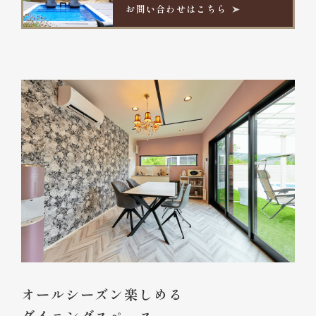
お問い合わせはこちら
オールシーズン楽しめる
ダイニングスペース