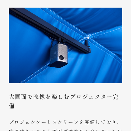
大画面で映像を楽しむプロジェクター完
備
プロジェクターとスクリーンを完備しており、