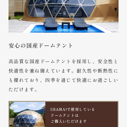
安心の国産ドームテント
高品質な国産ドームテントを採用し、安全性と
快適性を兼ね備えています。耐久性や断熱性に
も優れており、四季を通じて快適にお過ごしい
ただけます。
IHANA!で使用している
ドームテントは
ご購入いただけます