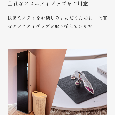
上質なアメニティグッズをご用意
快適なステイをお楽しみいただくために、上質
なアメニティグッズを取り揃えています。