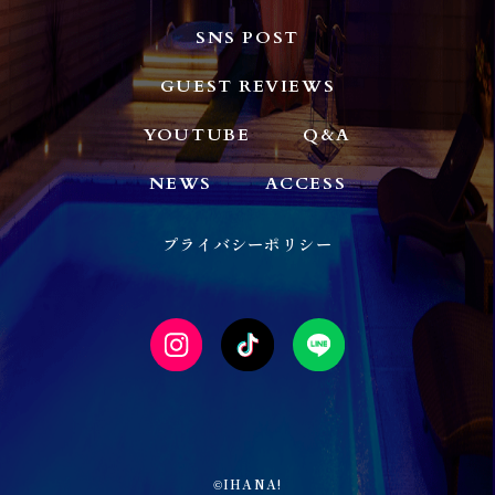
SNS POST
GUEST REVIEWS
YOUTUBE
Q&A
NEWS
ACCESS
プライバシーポリシー
IHANA!
©