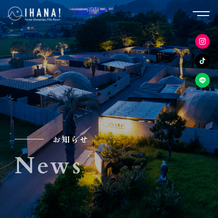
お知らせ
News