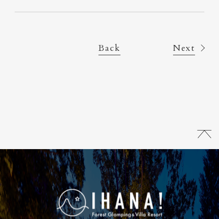
Back
Next