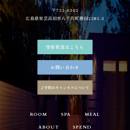
〒731-0302
広島県安芸高田市八千代町勝田2281-3
空室状況はこちら
お問い合わせ
ご予約のキャンセルについて
ROOM
SPA
MEAL
ABOUT
SPEND