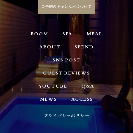
ご予約のキャンセルについて
ROOM
SPA
MEAL
ABOUT
SPEND
SNS POST
GUEST REVIEWS
YOUTUBE
Q&A
NEWS
ACCESS
プライバシーポリシー