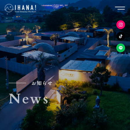
お知らせ
News