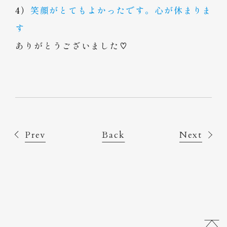
4）
笑顔がとてもよかったです。心が休まりま
す
ありがとうございました♡
Prev
Back
Next