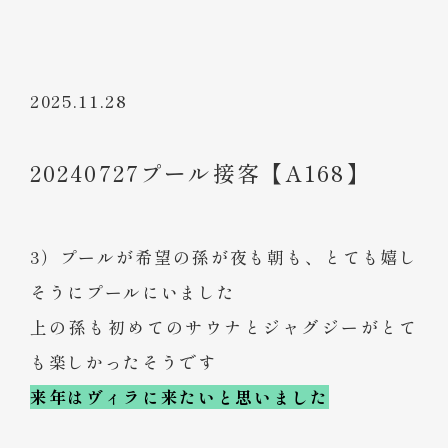
2025.11.28
20240727プール接客【A168】
3）プールが希望の孫が夜も朝も、とても嬉し
そうにプールにいました
上の孫も初めてのサウナとジャグジーがとて
も楽しかったそうです
来年はヴィラに来たいと思いました