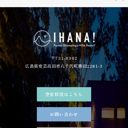
〒731-0302
広島県安芸高田市八千代町勝田2281-3
空室状況はこちら
お問い合わせ