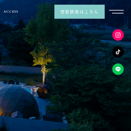
空室状況はこちら
ACCESS