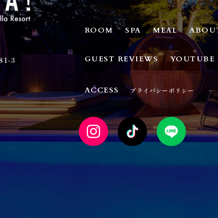
ROOM
SPA
MEAL
ABOU
GUEST REVIEWS
YOUTUBE
1-3
ACCESS
プライバシーポリシー