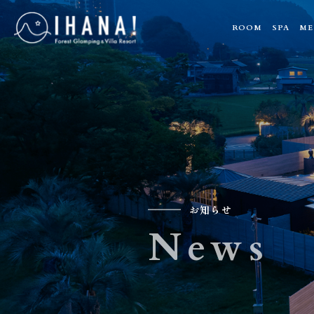
ROOM
SPA
ME
お知らせ
News