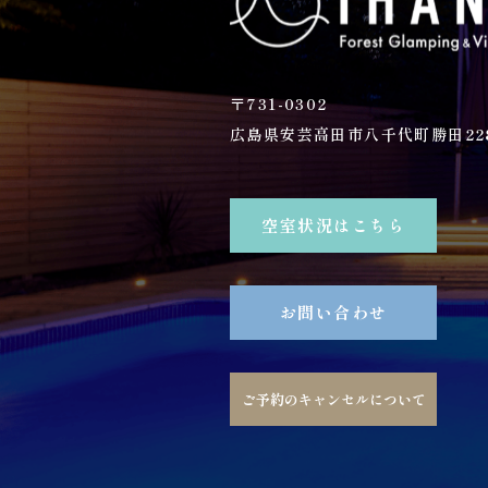
〒731-0302
広島県安芸高田市八千代町勝田228
空室状況はこちら
お問い合わせ
ご予約のキャンセルについて