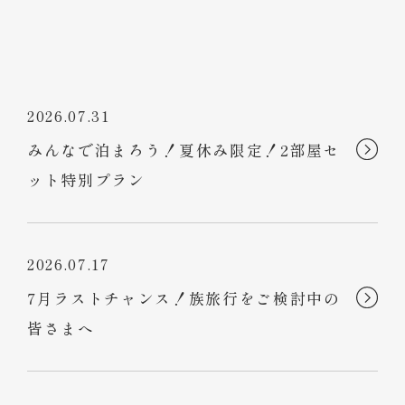
2026.07.31
みんなで泊まろう！夏休み限定！2部屋セ
ット特別プラン
2026.07.17
7月ラストチャンス！族旅行をご検討中の
皆さまへ