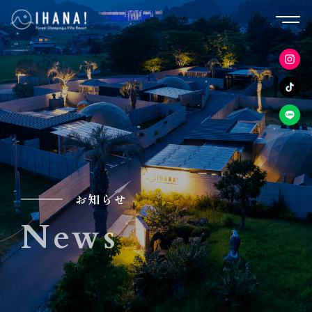
お知らせ
News