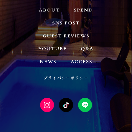
ABOUT
SPEND
SNS POST
GUEST REVIEWS
YOUTUBE
Q&A
NEWS
ACCESS
プライバシーポリシー