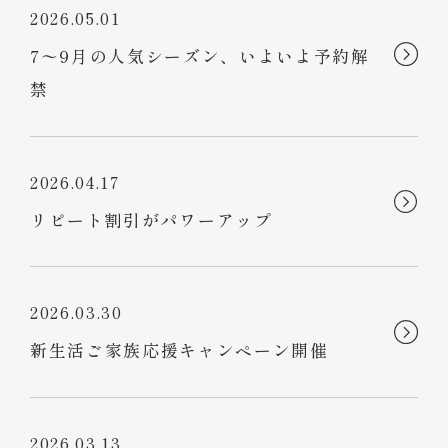
2026.05.01
7〜9月の人気シーズン、いよいよ予約解
禁
2026.04.17
リピート割引がパワーアップ
2026.03.30
新生活ご家族応援キャンペーン開催
2026.03.13