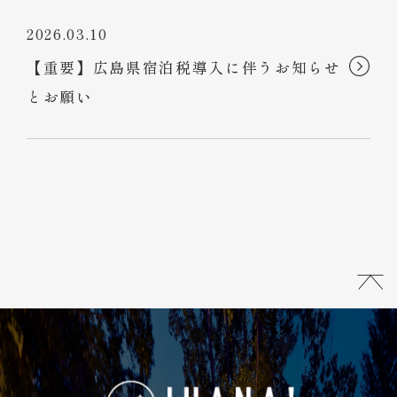
2026.03.10
【重要】広島県宿泊税導入に伴うお知らせ
とお願い