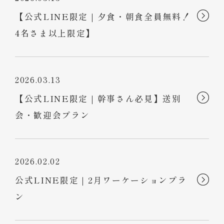
【公式LINE限定｜夕食・朝食全員無料！
4名さま以上限定】
2026.03.13
【公式LINE限定｜幹事さん必見】送別
会・歓迎会プラン
2026.02.02
公式LINE限定｜2月ワーケーションプラ
ン