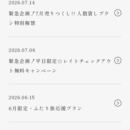
2026.07.14
緊急企画！7月売りつくし!! 人数貸しプラ
ン特別解禁
2026.07.06
緊急企画！平日限定☆レイトチェックアウ
ト無料キャンペーン
2026.06.15
6月限定・ふたり旅応援プラン