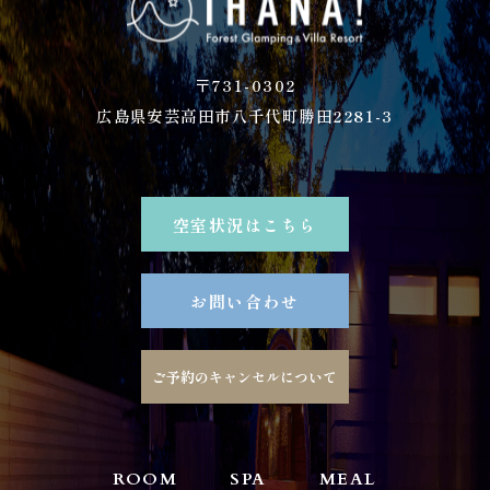
〒731-0302
広島県安芸高田市八千代町勝田2281-3
空室状況はこちら
お問い合わせ
ご予約のキャンセルについて
ROOM
SPA
MEAL