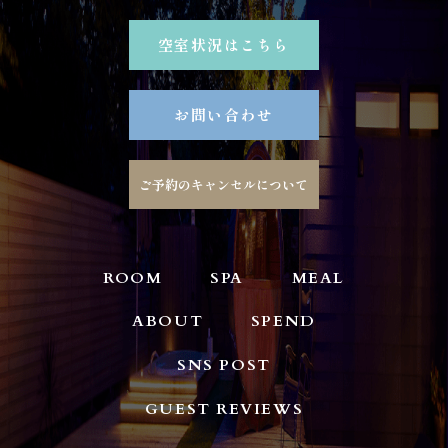
空室状況はこちら
お問い合わせ
ご予約のキャンセルについて
ROOM
SPA
MEAL
ABOUT
SPEND
SNS POST
GUEST REVIEWS