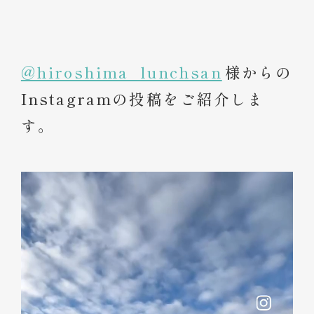
@hiroshima_lunchsan
様からの
Instagramの投稿をご紹介しま
す。