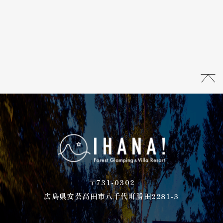
〒731-0302
広島県安芸高田市八千代町勝田2281-3