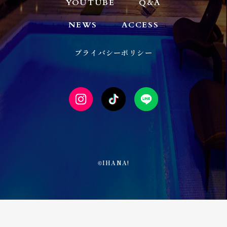
YOUTUBE
Q&A
NEWS
ACCESS
プライバシーポリシー
IHANA!
©