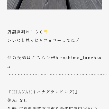
店舗詳細はこちら
いいなと思ったらフォローしてね！
他の投稿はこちら▷@hiroshima_lunchsa
n
…………………………………………………………
『IHANA!(イハナグランピング)』
休み: なし
住所: 広島県安芸高田市八千代町勝田2281-3