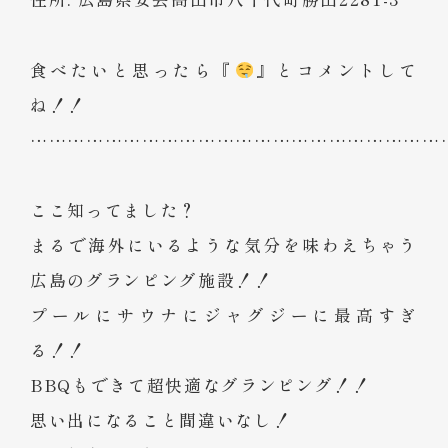
食べたいと思ったら『
』とコメントして
ね！！
…………………………………………………………
ここ知ってました？
まるで海外にいるような気分を味わえちゃう
広島のグランピング施設！！
プールにサウナにジャグジーに最高すぎ
る！！
BBQもできて超快適なグランピング！！
思い出になること間違いなし！